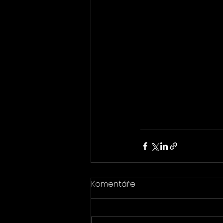
Komentáře