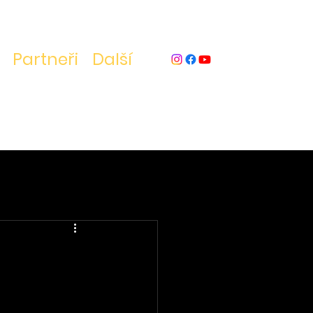
Partneři
Další